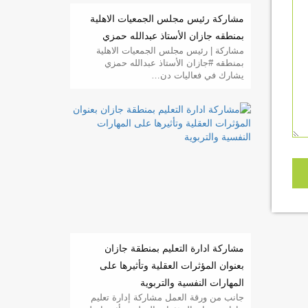
مشاركة رئيس مجلس الجمعيات الاهلية
بمنطقه جازان الأستاذ عبدالله حمزي
مشاركة | رئيس مجلس الجمعيات الاهلية
بمنطقه #جازان الأستاذ عبدالله حمزي
يشارك في فعاليات دن…
مشاركة ادارة التعليم بمنطقة جازان
بعنوان المؤثرات العقلية وتأثيرها على
المهارات النفسية والتربوية
جانب من ورقة العمل مشاركة إدارة تعليم