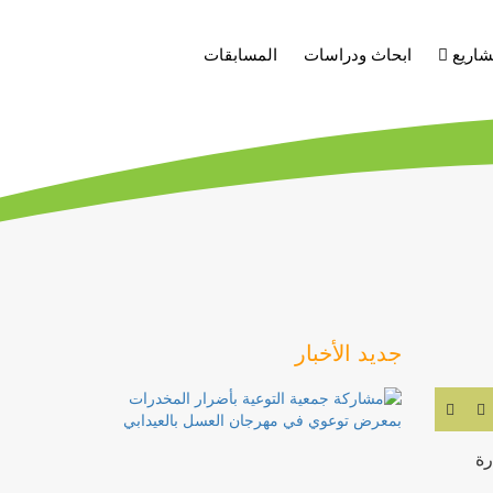
شاريع
ابحاث ودراسات
المسابقات
جديد الأخبار
رة