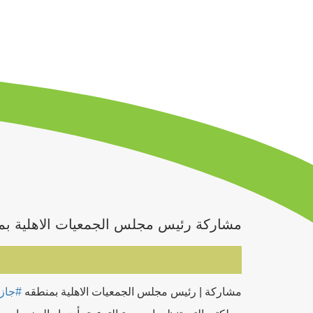
مشاركة رئيس مجلس الجمعيات الاهلية بمن
مشاركة | رئيس مجلس الجمعيات الاهلية بمنطقه
#جاز