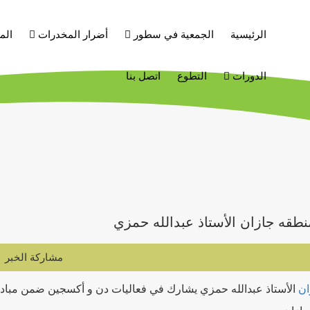
الرئيسية
الجمعية في سطور
أضرار المخدرات
الم
الدورات
التطوع
اتصل بنا
طقه جازان الأستاذ عبدالله حمزي
مشاركة الخبر
ان
الأستاذ عبدالله حمزي يشارك في فعاليات دن و أكسجين ضمن مباد