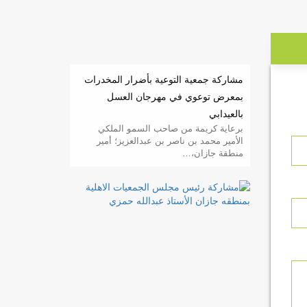
مشاركة جمعية التوعية بأضرار المخدرات
بمعرض توعوي في مهرجان العسل
بالعيدابي
برعاية كريمة من صاحب السمو الملكي
الأمير محمد بن ناصر بن عبدالعزيز؛ أمير
منطقة جازان،…