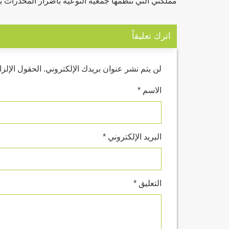
مملكتي التي تنظمها جمعية التوعية بأضرار المخدرات ب
اترك تعليقاً
لن يتم نشر عنوان بريدك الإلكتروني.
الحقول الإلزا
الاسم
*
البريد الإلكتروني
*
التعليق
*