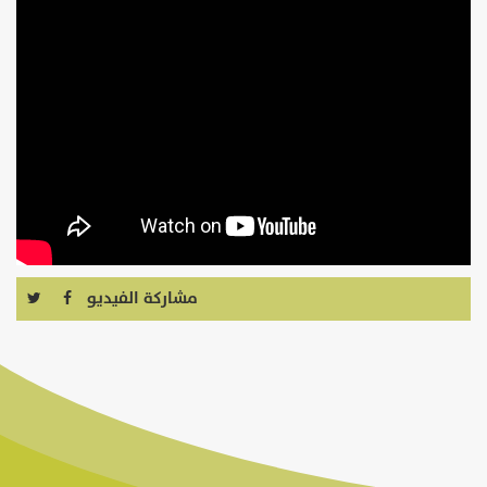
مشاركة الفيديو