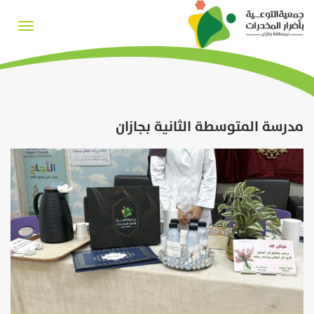
Toggle
igation
مدرسة المتوسطة الثانية بجازان