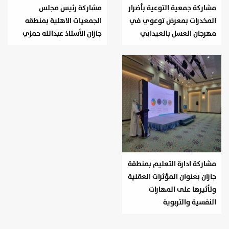
مشاركة جمعية التوعية بأضرار
مشاركة رئيس مجلس
المخدرات بمعرض توعوي في
الجمعيات الاهلية بمنطقه
مهرجان العسل بالعيدابي
جازان الأستاذ عبدالله حمزي
مشاركة ادارة التعليم بمنطقة
جازان بعنوان المؤثرات العقلية
وتأثيرها على المهارات
النفسية والتربوية