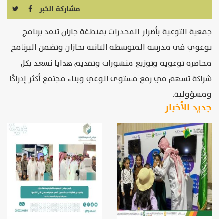
مشاركة الخبر
جمعية التوعية بأضرار المخدرات بمنطقة جازان
تنفذ برنامج
توعوي في مدرسة المتوسطة الثانية بجازان وتضمن البرنامج
محاضرة توعويه وتوزيع منشورات وتقديم هدايا نسعد بكل
شراكة تسهم في رفع مستوى الوعي وبناء مجتمع أكثر إدراكًا
ومسؤولية.
جديد الأخبار