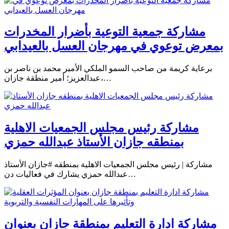
مشاركة جمعية التوعية بأضرار المخدرات
بمعرض توعوي في مهرجان العسل بالعيدابي
برعاية كريمة من صاحب السمو الملكي الأمير محمد بن ناصر بن
عبدالعزيز؛ أمير منطقة جازان،…
مشاركة رئيس مجلس الجمعيات الاهلية
بمنطقه جازان الأستاذ عبدالله حمزي
مشاركة | رئيس مجلس الجمعيات الاهلية بمنطقه #جازان الأستاذ
عبدالله حمزي يشارك في فعاليات دن…
مشاركة ادارة التعليم بمنطقة جازان بعنوان