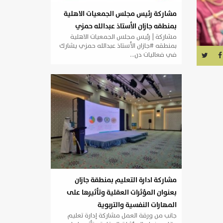
مشاركة رئيس مجلس الجمعيات الاهلية
بمنطقه جازان الأستاذ عبدالله حمزي
مشاركة | رئيس مجلس الجمعيات الاهلية
بمنطقه #جازان الأستاذ عبدالله حمزي يشارك
في فعاليات دن…
مشاركة ادارة التعليم بمنطقة جازان
بعنوان المؤثرات العقلية وتأثيرها على
المهارات النفسية والتربوية
جانب من ورقة العمل مشاركة إدارة تعليم