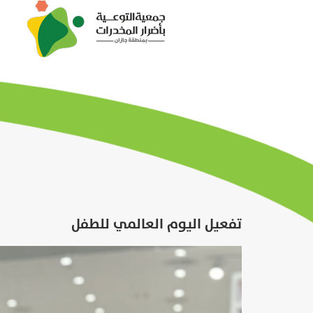
تفعيل اليوم العالمي للطفل