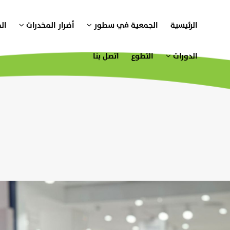
الرئيسية
الجمعية في سطور
أضرار المخدرات
ال
الدورات
التطوع
اتصل بنا