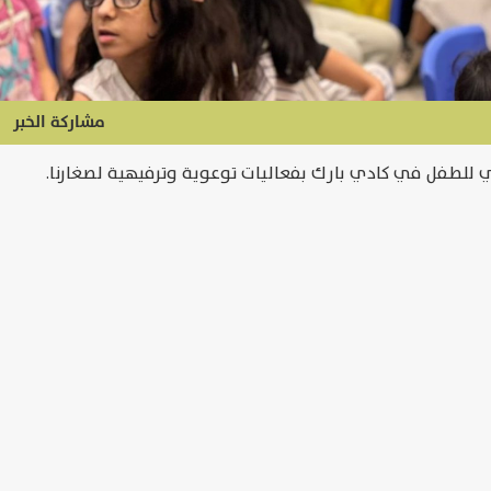
مشاركة الخبر
مي للطفل في كادي بارك بفعاليات توعوية وترفيهية لصغارنا.