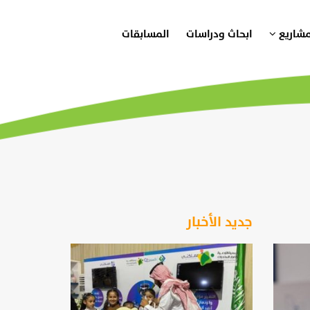
مشاريع
ابحاث ودراسات
المسابقات
جديد الأخبار