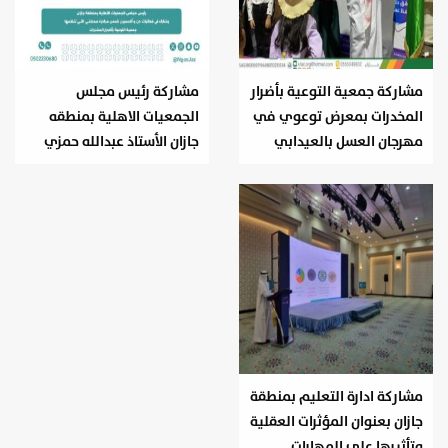
مشاركة جمعية التوعية بأضرار
مشاركة رئيس مجلس
المخدرات بمعرض توعوي في
الجمعيات الاهلية بمنطقه
مهرجان العسل بالعيدابي
جازان الأستاذ عبدالله حمزي
مشاركة ادارة التعليم بمنطقة
جازان بعنوان المؤثرات العقلية
وتأثيرها على المهارات