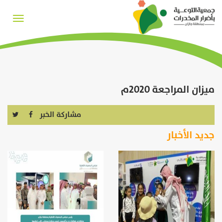
Toggle
igation
ميزان المراجعة 2020م
مشاركة الخبر
جديد الأخبار