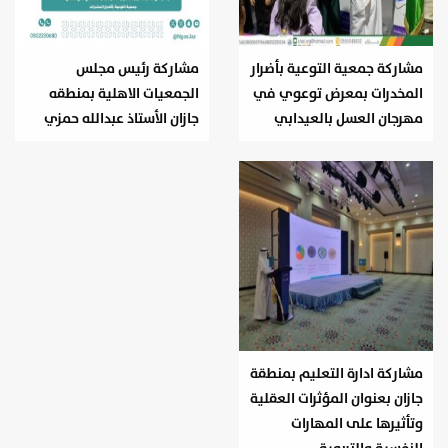
مشاركة جمعية التوعية بأضرار
مشاركة رئيس مجلس
المخدرات بمعرض توعوي في
الجمعيات الاهلية بمنطقه
مهرجان العسل بالعيدابي
جازان الأستاذ عبدالله حمزي
مشاركة ادارة التعليم بمنطقة
جازان بعنوان المؤثرات العقلية
وتأثيرها على المهارات