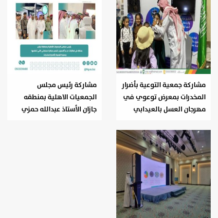
مشاركة جمعية التوعية بأضرار
مشاركة رئيس مجلس
المخدرات بمعرض توعوي في
الجمعيات الاهلية بمنطقه
مهرجان العسل بالعيدابي
جازان الأستاذ عبدالله حمزي