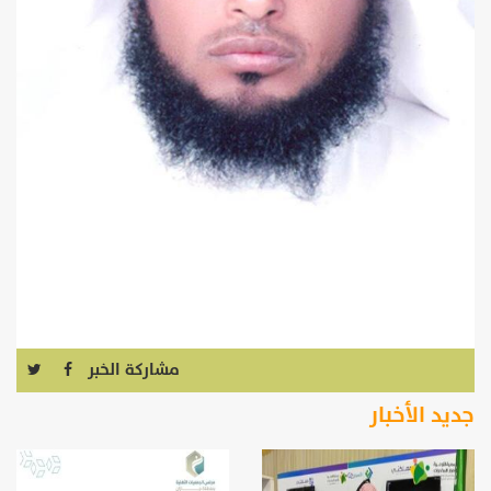
مشاركة الخبر
جديد الأخبار