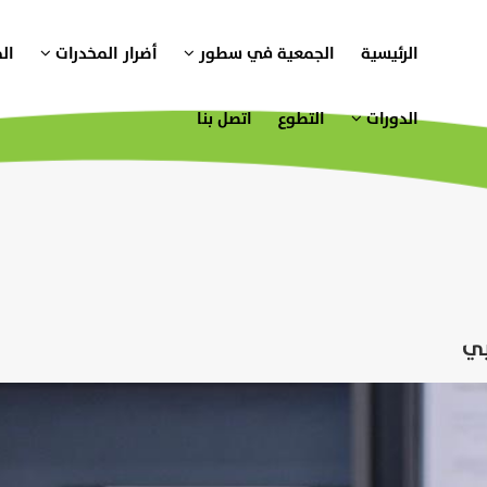
الرئيسية
الجمعية في سطور
أضرار المخدرات
ال
الدورات
التطوع
اتصل بنا
بي