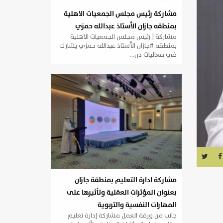
مشاركة رئيس مجلس الجمعيات الاهلية
بمنطقه جازان الأستاذ عبدالله حمزي
مشاركة | رئيس مجلس الجمعيات الاهلية
بمنطقه #جازان الأستاذ عبدالله حمزي يشارك
في فعاليات دن…
مشاركة ادارة التعليم بمنطقة جازان
بعنوان المؤثرات العقلية وتأثيرها على
المهارات النفسية والتربوية
جانب من ورقة العمل مشاركة إدارة تعليم