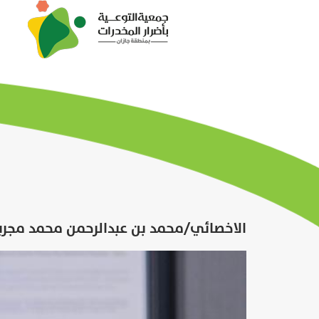
الاخصائي/محمد بن عبدالرحمن محمد مجر