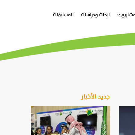
مشاريع
ابحاث ودراسات
المسابقات
جديد الأخبار