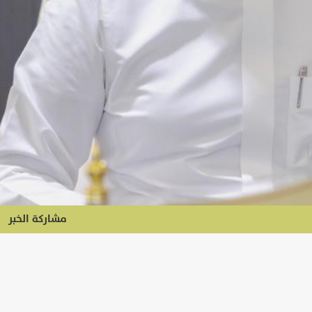
مشاركة الخبر