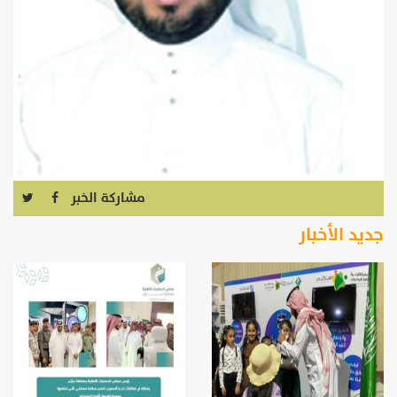
مشاركة الخبر
جديد الأخبار