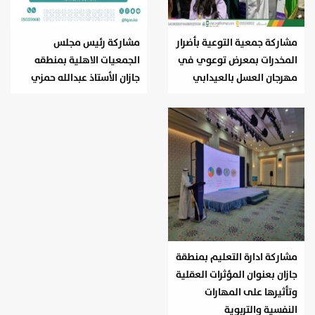
مشاركة جمعية التوعية بأضرار
مشاركة رئيس مجلس
المخدرات بمعرض توعوي في
الجمعيات الاهلية بمنطقه
مهرجان العسل بالعيدابي
جازان الأستاذ عبدالله حمزي
مشاركة ادارة التعليم بمنطقة
جازان بعنوان المؤثرات العقلية
وتأثيرها على المهارات
النفسية والتربوية