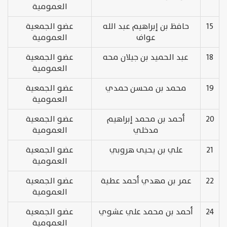
العمومية
15
حافظ بن إبراهيم عبد الله
عضو الجمعية
عواف
العمومية
18
عبد الحميد بن جيلان محه
عضو الجمعية
العمومية
19
محمد بن محسن حمدي
عضو الجمعية
العمومية
20
أحمد بن محمد إبراهيم
عضو الجمعية
مدخلي
العمومية
21
علي بن يحيى هروبي
عضو الجمعية
العمومية
22
عمر بن مهدي أحمد عطية
عضو الجمعية
العمومية
24
أحمد بن محمد علي عشوي
عضو الجمعية
العمومية