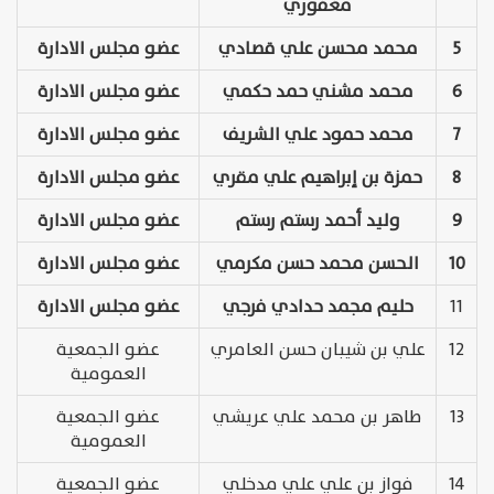
مغفوري
5
محمد محسن علي قصادي
عضو مجلس الادارة
6
محمد مشني حمد حكمي
عضو مجلس الادارة
7
محمد حمود علي الشريف
عضو مجلس الادارة
8
حمزة بن إبراهيم علي مقري
عضو مجلس الادارة
9
وليد أحمد رستم رستم
عضو مجلس الادارة
10
الحسن محمد حسن مكرمي
عضو مجلس الادارة
11
حليم مجمد حدادي فرجي
عضو مجلس الادارة
12
علي بن شيبان حسن العامري
عضو الجمعية
العمومية
13
طاهر بن محمد علي عريشي
عضو الجمعية
العمومية
14
فواز بن علي علي مدخلي
عضو الجمعية