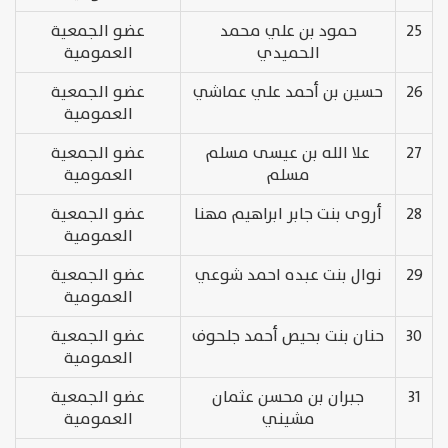
25
حمود بن علي محمد
عضو الجمعية
الحميدي
العمومية
26
حسين بن أحمد علي عماشي
عضو الجمعية
العمومية
27
علا الله بن عيسى مسلم
عضو الجمعية
مسلم
العمومية
28
أروى بنت جابر ابراهيم مهنا
عضو الجمعية
العمومية
29
نوال بنت عبده احمد شوعي
عضو الجمعية
العمومية
30
حنان بنت بحيص أحمد جلحوف
عضو الجمعية
العمومية
31
جبران بن محسن عثمان
عضو الجمعية
مشيني
العمومية