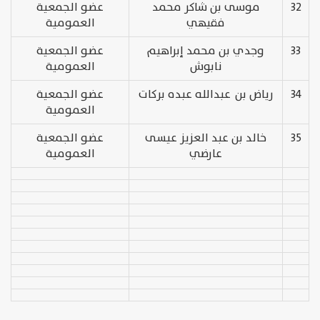
32
موسى بن شاكر محمد
عضو الجمعية
فقيهي
العمومية
33
وجدي بن محمد إبراهيم
عضو الجمعية
نابوش
العمومية
34
رياض بن عبدالله عبده بركات
عضو الجمعية
العمومية
35
خالد بن عبد العزيز عيسى
عضو الجمعية
عارضي
العمومية