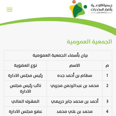
Toggle
igation
الجمعية العمومية
بيان بأسماء الجمعية العمومية
م
الاسم
نوع العضوية
1
سطام بن أحمد جده
رئيس مجلس الادارة
2
محمد بن عبدالرحمن مجربي
نائب رئيس مجلس
الادارة
3
أحمد بن محمد جابر حريصي
المشرف المالي
4
محمد بن علي محمد
عضو مجلس الادارة