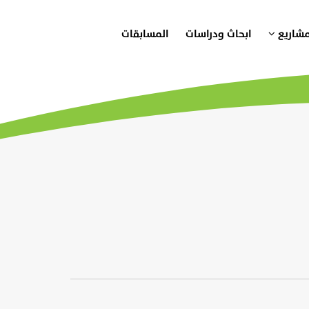
مشاريع
ابحاث ودراسات
المسابقات