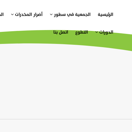
الرئيسية
الجمعية في سطور
أضرار المخدرات
ال
الدورات
التطوع
اتصل بنا