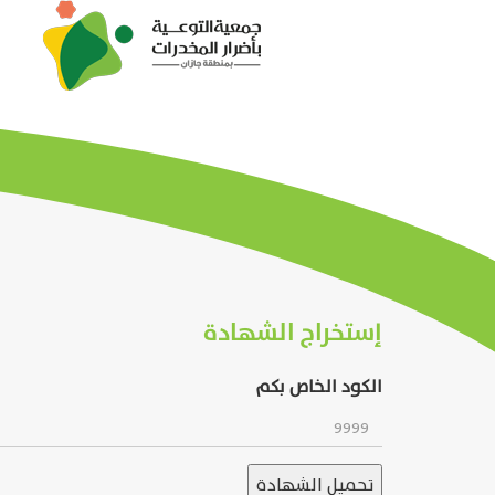
إستخراج الشهادة
الكود الخاص بكم